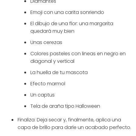
Diamantes
Emoji con una carita sonriendo
El dibujo de una flor: una margarita
quedará muy bien
Unas cerezas
Colores pasteles con lineas en negro en
diagonal y vertical
La huella de tu mascota
Efecto marmol
Un captus
Tela de araña tipo Halloween
Finaliza: Deja secar y, finalmente, aplica una
capa de brillo para darle un acabado perfecto.