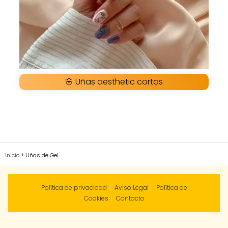
🌸 Uñas aesthetic cortas
Inicio
Uñas de Gel
Política de privacidad
Aviso Legal
Política de
Cookies
Contacto