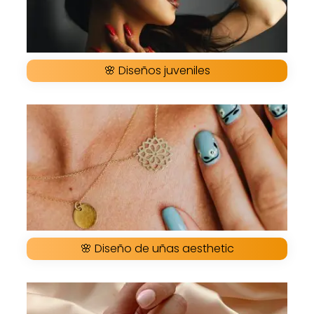
🌸 Diseños juveniles
🌸 Diseño de uñas aesthetic