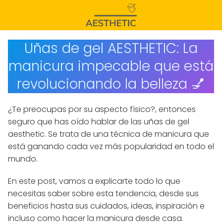
Uñas de gel AESTHETIC: La
manicura impecable que está
revolucionando la belleza 💅
¿Te preocupas por su aspecto físico?, entonces
seguro que has oído hablar de las uñas de gel
aesthetic. Se trata de una técnica de manicura que
está ganando cada vez más popularidad en todo el
mundo.
En este post, vamos a explicarte todo lo que
necesitas saber sobre esta tendencia, desde sus
beneficios hasta sus cuidados, ideas, inspiración e
incluso como hacer la manicura desde casa.