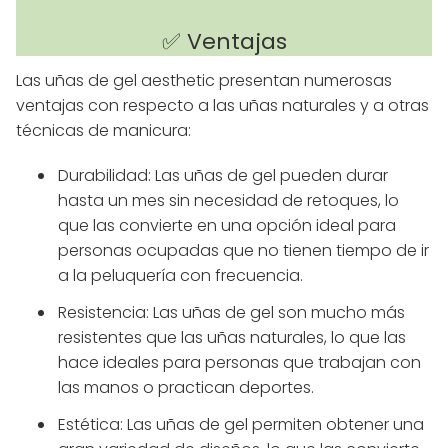
✅ Ventajas
Las uñas de gel aesthetic presentan numerosas
ventajas con respecto a las uñas naturales y a otras
técnicas de manicura:
Durabilidad: Las uñas de gel pueden durar
hasta un mes sin necesidad de retoques, lo
que las convierte en una opción ideal para
personas ocupadas que no tienen tiempo de ir
a la peluquería con frecuencia.
Resistencia: Las uñas de gel son mucho más
resistentes que las uñas naturales, lo que las
hace ideales para personas que trabajan con
las manos o practican deportes.
Estética: Las uñas de gel permiten obtener una