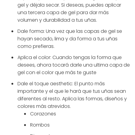
gel y déjala secar. Si deseas, puedes aplicar
una tercera capa de gel para dar más
volumen y durabilidad a tus uñas.
Dale forma: Una vez que las capas de gel se
hayan secado, lima y da forma a tus uñas
como prefieras.
Aplica el color: Cuando tengas la forma que
desees, ahora tocará darle una ultima capa de
gel con el color que más te guste
Dale el toque aesthetic: El punto más
importante y el que le hará que tus uñas sean
diferentes al resto. Aplica las formas, diseños y
colores más atrevidos.
Corazones
Rombos