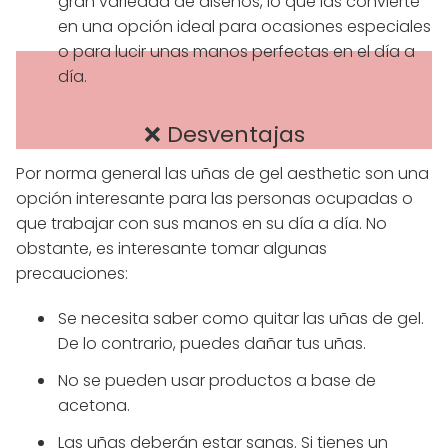
gran variedad de diseños, lo que las convierte
en una opción ideal para ocasiones especiales
o para lucir unas manos perfectas en el día a
día.
❌ Desventajas
Por norma general las uñas de gel aesthetic son una
opción interesante para las personas ocupadas o
que trabajar con sus manos en su día a día. No
obstante, es interesante tomar algunas
precauciones:
Se necesita saber como quitar las uñas de gel.
De lo contrario, puedes dañar tus uñas.
No se pueden usar productos a base de
acetona.
Las uñas deberán estar sanas. Si tienes un