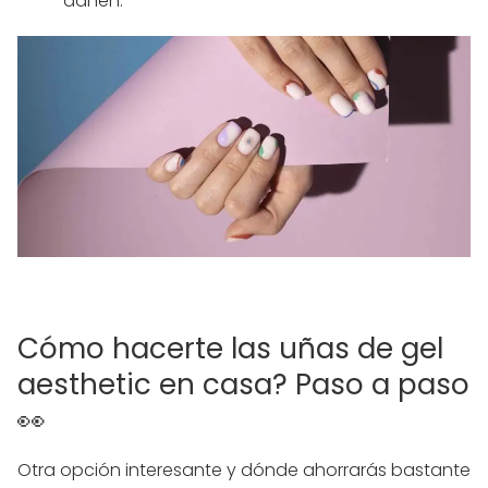
dañen.
Cómo hacerte las uñas de gel
aesthetic en casa? Paso a paso
👀
Otra opción interesante y dónde ahorrarás bastante