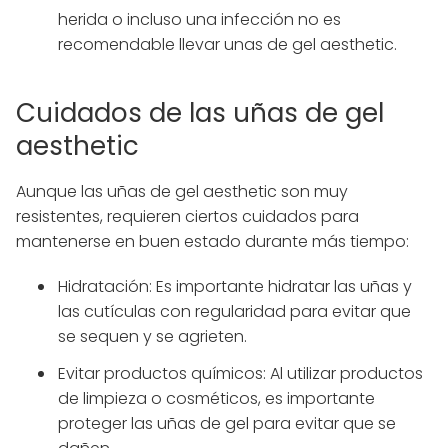
herida o incluso una infección no es
recomendable llevar unas de gel aesthetic.
Cuidados de las uñas de gel
aesthetic
Aunque las uñas de gel aesthetic son muy
resistentes, requieren ciertos cuidados para
mantenerse en buen estado durante más tiempo:
Hidratación: Es importante hidratar las uñas y
las cutículas con regularidad para evitar que
se sequen y se agrieten.
Evitar productos químicos: Al utilizar productos
de limpieza o cosméticos, es importante
proteger las uñas de gel para evitar que se