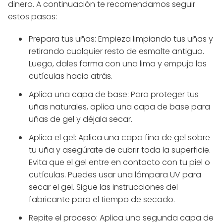
dinero. A continuación te recomendamos seguir
estos pasos:
Prepara tus uñas: Empieza limpiando tus uñas y
retirando cualquier resto de esmalte antiguo.
Luego, dales forma con una lima y empuja las
cutículas hacia atrás.
Aplica una capa de base: Para proteger tus
uñas naturales, aplica una capa de base para
uñas de gel y déjala secar.
Aplica el gel: Aplica una capa fina de gel sobre
tu uña y asegúrate de cubrir toda la superficie.
Evita que el gel entre en contacto con tu piel o
cutículas. Puedes usar una lámpara UV para
secar el gel. Sigue las instrucciones del
fabricante para el tiempo de secado.
Repite el proceso: Aplica una segunda capa de