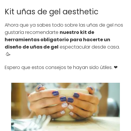
Kit uñas de gel aesthetic
Ahora que ya sabes todo sobre las uñas de gel nos
gustaría recomendarte
nuestro kit de
herramientas obligatorio para hacerte un
diseño de uñas de gel
espectacular desde casa.
🥳
Espero que estos consejos te hayan sido útiles. ❤