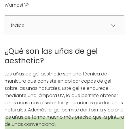
¡Vamos! 🚀
Índice
¿Qué son las uñas de gel
aesthetic?
Las uñas de gel aesthetic son una técnica de
manicura que consiste en aplicar capas de gel
sobre las uñas naturales. Este gel se endurece
mediante una lámpara UV, lo que permite obtener
unas uñas más resistentes y duraderas que las uñas
naturales. Además, el gel permite dar forma y color a
las uñas de forma mucho más precisa que la pintura
de uñas convencional.