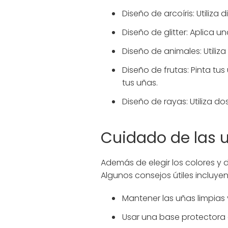
Diseño de arcoíris: Utiliza
Diseño de glitter: Aplica u
Diseño de animales: Utiliz
Diseño de frutas: Pinta tu
tus uñas.
Diseño de rayas: Utiliza d
Cuidado de las 
Además de elegir los colores y
Algunos consejos útiles incluyen
Mantener las uñas limpias 
Usar una base protectora 